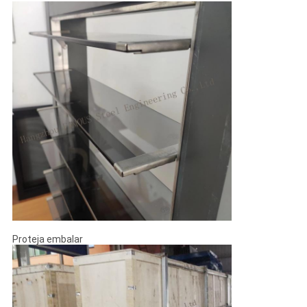
Proteja embalar