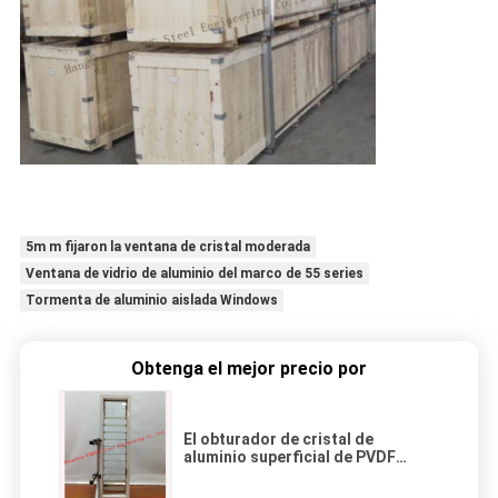
5m m fijaron la ventana de cristal moderada
Ventana de vidrio de aluminio del marco de 55 series
Tormenta de aluminio aislada Windows
Obtenga el mejor precio por
El obturador de cristal de
aluminio superficial de PVDF
ventiló la persiana ajustable de la
lumbrera