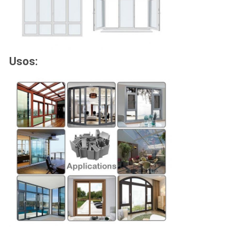
Usos: